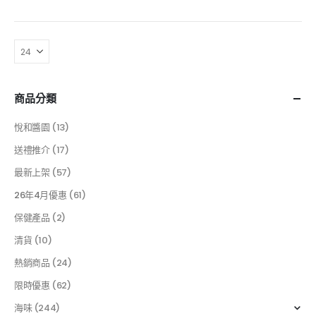
商品分類
悅和醬園
(13)
送禮推介
(17)
最新上架
(57)
26年4月優惠
(61)
保健產品
(2)
清貨
(10)
熱銷商品
(24)
限時優惠
(62)
海味
(244)