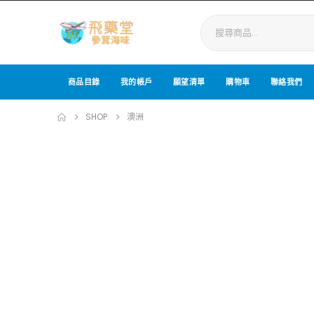
商品目錄
我的帳戶
願望清單
購物車
聯絡我們
SHOP
澳洲