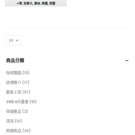
✔寄
,
加拿大
,
澳洲
,
美國
,
英國
商品分類
悅和醬園
(13)
送禮推介
(17)
最新上架
(57)
26年4月優惠
(61)
保健產品
(2)
清貨
(10)
熱銷商品
(24)