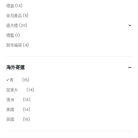
禮盒
(13)
坐月產品
(5)
過大禮
(20)
禮籃
(1)
賀年福袋
(4)
海外寄運
✔寄
(15)
加拿大
(14)
澳洲
(14)
美國
(14)
英國
(15)