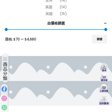
澳洲
(14)
美國
(14)
英國
(15)
由價格篩選
價格:
$70
—
$4,680
篩選